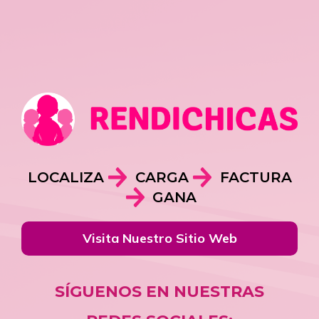
LOCALIZA
CARGA
FACTURA
GANA
Visita Nuestro Sitio Web
SÍGUENOS EN NUESTRAS