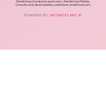
Rendichicas (Conductor particular) y Rendichicas Flotillas.
Consulta aviso de privacidad y políticas en rendichicas.com
POWERED BY:
INSTANTES MKT
©