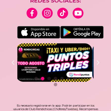
REDES SOCIALES:
Es necesario registrarse en la app. Podrán participar en los
usuarios de Club Rendichicas (Choferes/Taxistas), Recompensas