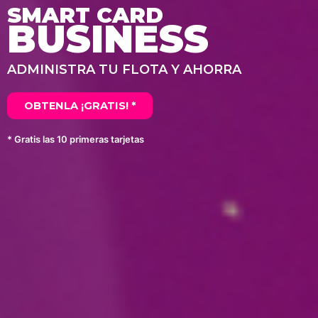
SMART CARD
BUSINESS
ADMINISTRA TU FLOTA Y AHORRA
OBTENLA ¡GRATIS! *
* Gratis las 10 primeras tarjetas