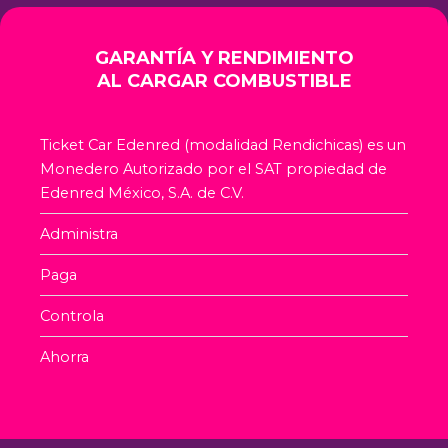
GARANTÍA Y RENDIMIENTO
AL CARGAR COMBUSTIBLE
Ticket Car Edenred (modalidad Rendichicas) es un
Monedero Autorizado por el SAT propiedad de
Edenred México, S.A. de C.V.
Administra
Paga
Controla
Ahorra