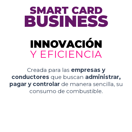
SMART CARD
BUSINESS
INNOVACIÓN
Y EFICIENCIA
Creada para las
empresas y
conductores
que buscan
administrar,
pagar y controlar
de manera sencilla, su
consumo de combustible.