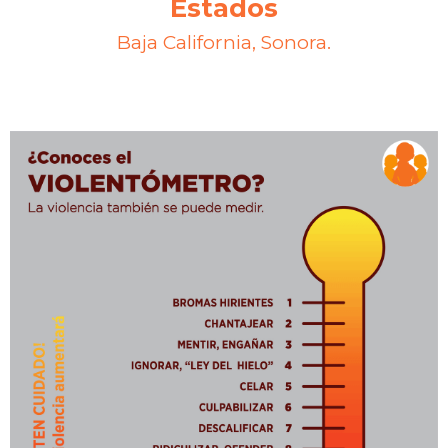
Estados
Baja California, Sonora.