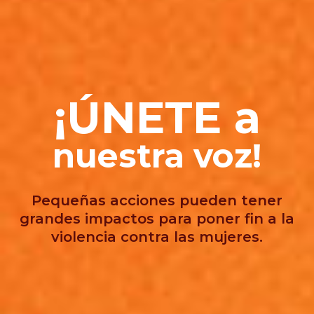
¡ÚNETE a
nuestra voz!
Pequeñas acciones pueden tener
grandes impactos para poner fin a la
violencia contra las mujeres.