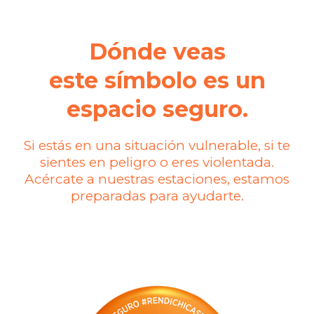
Dónde veas
este símbolo es un
espacio seguro.
Si estás en una situación vulnerable, si te
sientes en peligro o eres violentada.
Acércate a nuestras estaciones, estamos
preparadas para ayudarte.