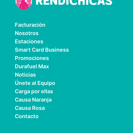
Facturación
Nosotros
Estaciones
Smart Card Business
Promociones
Durafuel Max
Noticias
Únete al Equipo
Carga por ellas
Causa Naranja
Causa Rosa
Contacto