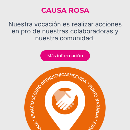
CAUSA ROSA
Nuestra vocación es realizar acciones
en pro de nuestras colaboradoras y
nuestra comunidad.
Más información