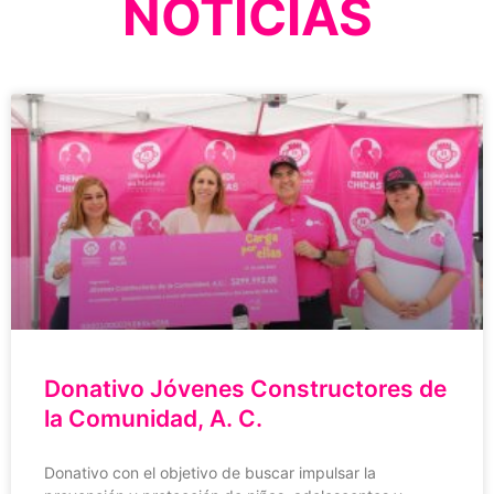
NOTICIAS
Donativo Jóvenes Constructores de
la Comunidad, A. C.
Donativo con el objetivo de buscar impulsar la