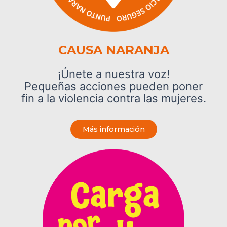
CAUSA NARANJA
¡Únete a nuestra voz!
Pequeñas acciones pueden poner
fin a la violencia contra las mujeres.
Más información