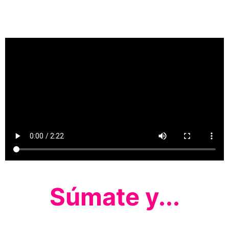
Súmate y...