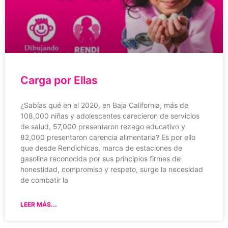
Carga por Ellas
¿Sabías qué en el 2020, en Baja California, más de
108,000 niñas y adolescentes carecieron de servicios
de salud, 57,000 presentaron rezago educativo y
82,000 presentaron carencia alimentaria? Es por ello
que desde Rendichicas, marca de estaciones de
gasolina reconocida por sus principios firmes de
honestidad, compromiso y respeto, surge la necesidad
de combatir la
LEER MÁS...