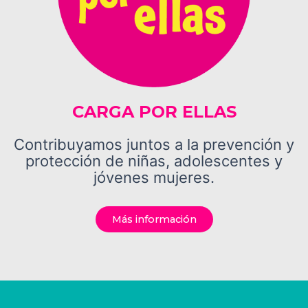
CARGA POR ELLAS
Contribuyamos juntos a la prevención y
protección de niñas, adolescentes y
jóvenes mujeres.
Más información