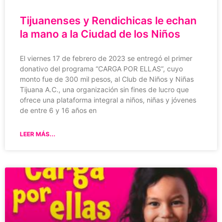
Tijuanenses y Rendichicas le echan
la mano a la Ciudad de los Niños
El viernes 17 de febrero de 2023 se entregó el primer
donativo del programa “CARGA POR ELLAS”, cuyo
monto fue de 300 mil pesos, al Club de Niños y Niñas
Tijuana A.C., una organización sin fines de lucro que
ofrece una plataforma integral a niños, niñas y jóvenes
de entre 6 y 16 años en
LEER MÁS...