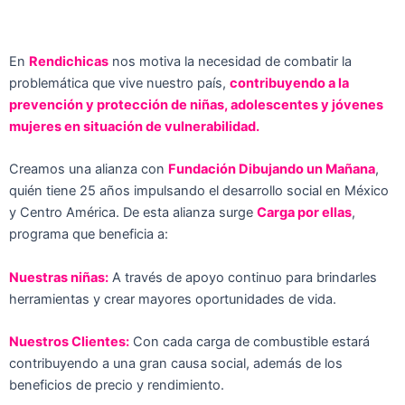
En
Rendichicas
nos motiva la necesidad de combatir la
problemática que vive nuestro país,
contribuyendo a la
prevención y protección de niñas, adolescentes y jóvenes
mujeres en situación de vulnerabilidad.
Creamos una alianza con
Fundación Dibujando un Mañana
,
quién tiene 25 años impulsando el desarrollo social en México
y Centro América. De esta alianza surge
Carga por ellas
,
programa que beneficia a:
Nuestras niñas:
A través de apoyo continuo para brindarles
herramientas y crear mayores oportunidades de vida.
Nuestros Clientes:
Con cada carga de combustible estará
contribuyendo a una gran causa social, además de los
beneficios de precio y rendimiento.