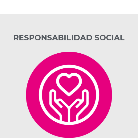
RESPONSABILIDAD SOCIAL