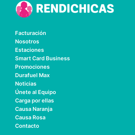
Facturación
Nosotros
Estaciones
Smart Card Business
Promociones
Durafuel Max
Noticias
Únete al Equipo
Carga por ellas
Causa Naranja
Causa Rosa
Contacto