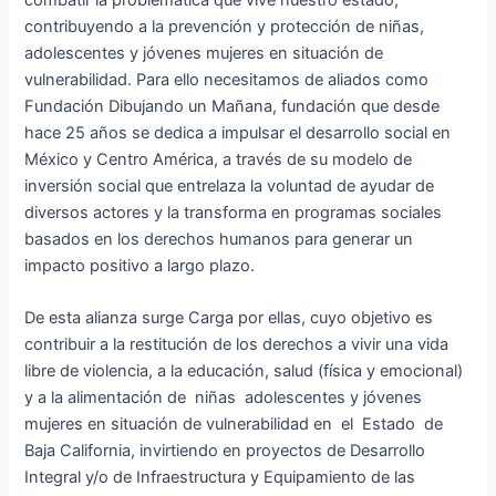
contribuyendo a la prevención y protección de niñas,
adolescentes y jóvenes mujeres en situación de
vulnerabilidad. Para ello necesitamos de aliados como
Fundación Dibujando un Mañana, fundación que desde
hace 25 años se dedica a impulsar el desarrollo social en
México y Centro América, a través de su modelo de
inversión social que entrelaza la voluntad de ayudar de
diversos actores y la transforma en programas sociales
basados en los derechos humanos para generar un
impacto positivo a largo plazo.
De esta alianza surge Carga por ellas, cuyo objetivo es
contribuir a la restitución de los derechos a vivir una vida
libre de violencia, a la educación, salud (física y emocional)
y a la alimentación de niñas adolescentes y jóvenes
mujeres en situación de vulnerabilidad en el Estado de
Baja California, invirtiendo en proyectos de Desarrollo
Integral y/o de Infraestructura y Equipamiento de las