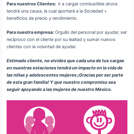
Para nuestros Clientes:
Ir a cargar combustible ahora
tendrá una causa, la cual aportará a la Sociedad +
beneficios de precio y rendimiento.
Para nuestra empresa:
Orgullo del personal por ayudar, ser
recíproco con el cliente por su lealtad y sumar nuevos
clientes con la voluntad de ayudar.
Estimado cliente, no olvides que cada una de tus cargas
en nuestras estaciones tendrá un impacto en la vida de
las niñas y adolescentes mujeres ¡Gracias por ser parte
de esta gran familia! Y que nuestro compromiso sea
seguir apoyando a las mujeres de nuestro México.