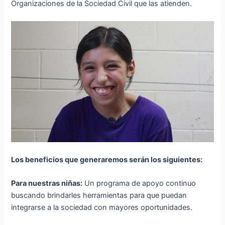
Organizaciones de la Sociedad Civil que las atienden.
Los beneficios que generaremos serán los siguientes:
Para nuestras niñas:
Un programa de apoyo continuo
buscando brindarles herramientas para que puedan
integrarse a la sociedad con mayores oportunidades.