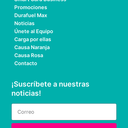
Promociones
Durafuel Max
Noticias
Únete al Equipo
Carga por ellas
Causa Naranja
Causa Rosa
Contacto
¡Suscríbete a nuestras
noticias!
Email