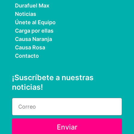
Durafuel Max
Noticias
Únete al Equipo
Carga por ellas
Causa Naranja
Causa Rosa
Contacto
¡Suscríbete a nuestras
noticias!
Email
Enviar