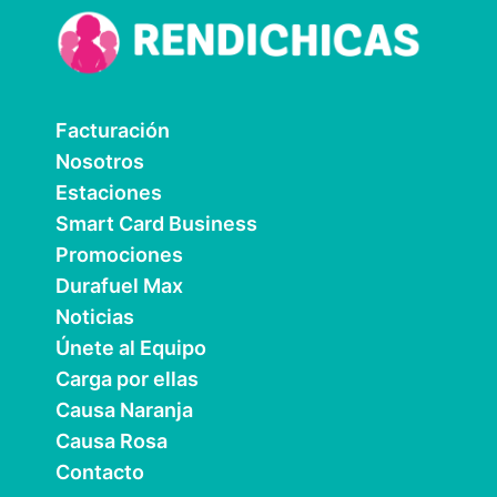
Facturación
Nosotros
Estaciones
Smart Card Business
Promociones
Durafuel Max
Noticias
Únete al Equipo
Carga por ellas
Causa Naranja
Causa Rosa
Contacto