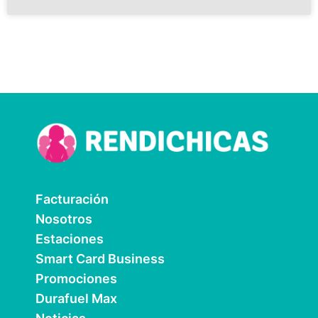
Facturación
Nosotros
Estaciones
Smart Card Business
Promociones
Durafuel Max