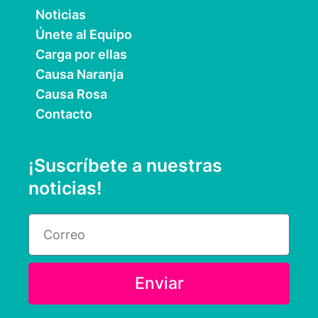
Noticias
Únete al Equipo
Carga por ellas
Causa Naranja
Causa Rosa
Contacto
¡Suscríbete a nuestras
noticias!
Email
Enviar