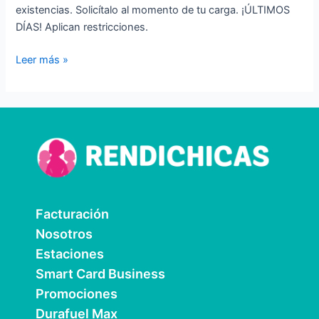
existencias. Solicítalo al momento de tu carga. ¡ÚLTIMOS
DÍAS! Aplican restricciones.
Leer más »
Facturación
Nosotros
Estaciones
Smart Card Business
Promociones
Durafuel Max